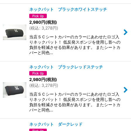
ネックパット ブラックホワイトステッチ
2,980
円
(税別)
(
税込
:
3,278
円
)
当店ＳＣシートカバーのカラーにあわせたロゴ入
りネックパット！ 低反発スポンジを使用し首への
負担を軽減させる効果があります。 またシートカ
バーと同色…
ネックパット ブラックレッドステッチ
2,980
円
(税別)
(
税込
:
3,278
円
)
当店ＳＣシートカバーのカラーにあわせたロゴ入
りネックパット！ 低反発スポンジを使用し首への
負担を軽減させる効果があります。 またシートカ
バーと同色…
ネックパット ダークレッド