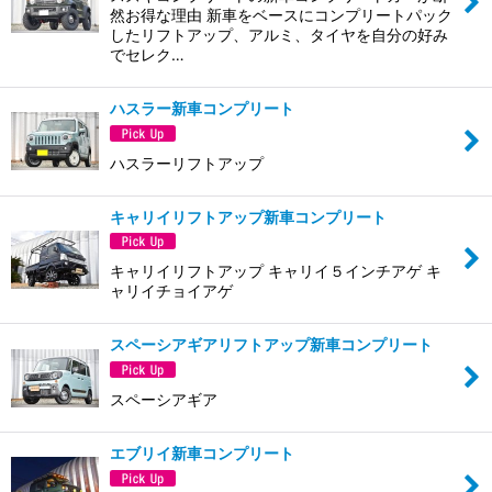
然お得な理由 新車をベースにコンプリートパック
したリフトアップ、アルミ、タイヤを自分の好み
でセレク…
ハスラー新車コンプリート
ハスラーリフトアップ
キャリイリフトアップ新車コンプリート
キャリイリフトアップ キャリイ５インチアゲ キ
ャリイチョイアゲ
スペーシアギアリフトアップ新車コンプリート
スペーシアギア
エブリイ新車コンプリート