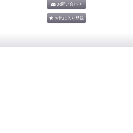
お問い合わせ
お気に入り登録