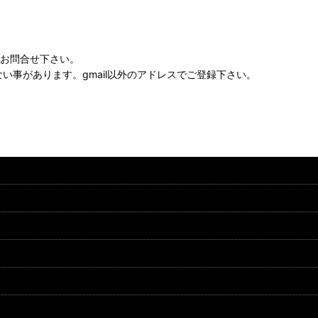
にお問合せ下さい。
かない事があります。gmail以外のアドレスでご登録下さい。