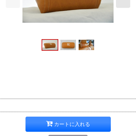
カートに入れる