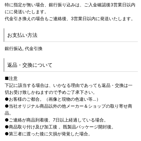
特に指定が無い場合、銀行振り込みは、ご入金確認後3営業日以内
にに発送いたします。
代金引き換えの場合もご連絡後、3営業日以内に発送いたします。
お支払い方法
銀行振込, 代金引換
返品・交換について
■注意
下記に該当する場合は、いかなる理由であっても返品・交換は一
切お受け致しかねますので予めご了承下さい。
●お客様のご都合。（画像と現物の色違い等…）
●当社オリジナル商品以外の他メーカー＆ショップの取り寄せ商
品。
●ご連絡が商品到着後、7日以上経過している場合。
●商品取り付け及び加工後 。既製品パッケージ開封後。
●第三者に渡った後に欠損が発覚した場合。