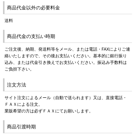
商品代金以外の必要料金
送料
商品代金の支払い時期
ご注文後、納期、発送料等をメール、または電話・FAXによりご連
絡いたしますので、その後お支払いください。基本的に銀行振り
込み、または代金引き換えでお支払いください。振込み手数料は
ご負担下さい。
注文方法
サイト注文によるメール（自動で送られます）又は、直接電話・
ＦＡＸによる注文。
業販希望の方は必ずＦＡＸにてお願いします。
商品引渡時期