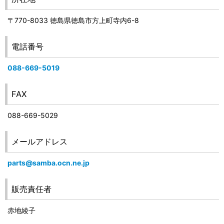
〒770-8033 徳島県徳島市方上町寺内6-8
電話番号
088-669-5019
FAX
088-669-5029
メールアドレス
parts@samba.ocn.ne.jp
販売責任者
赤地綾子