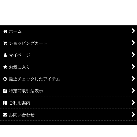
ホーム
ショッピングカート
マイページ
お気に入り
最近チェックしたアイテム
特定商取引法表示
ご利用案内
お問い合わせ
Powered by
おちゃのこネット
ネットショップ作成サービス