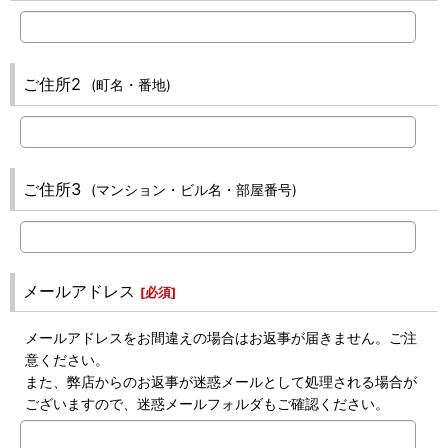
ご住所2
(町名・番地)
ご住所3
(マンション・ビル名・部屋番号)
メールアドレス
[
必須
]
メールアドレスをお間違えの場合はお返事が届きません。ご注
意ください。
また、弊店からのお返事が迷惑メールとして処理される場合が
ございますので、迷惑メールフォルダもご確認ください。