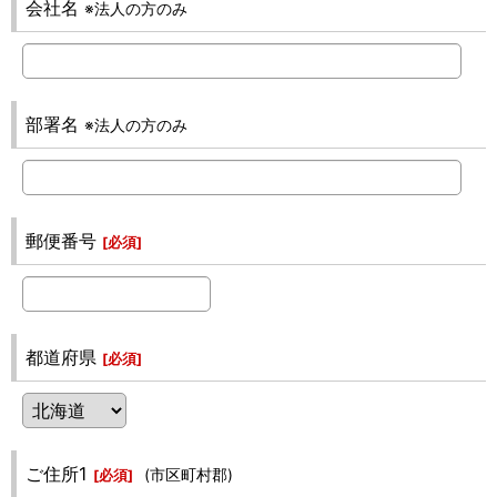
会社名
※法人の方のみ
部署名
※法人の方のみ
郵便番号
[
必須
]
都道府県
[
必須
]
ご住所1
(市区町村郡)
[
必須
]