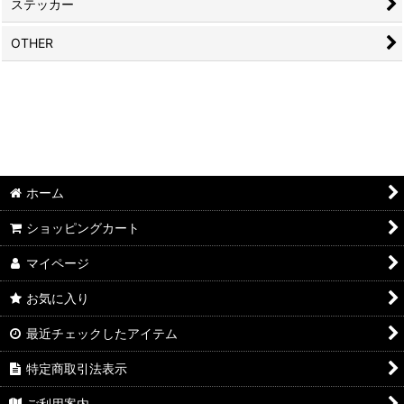
ステッカー
OTHER
ホーム
ショッピングカート
マイページ
お気に入り
最近チェックしたアイテム
特定商取引法表示
ご利用案内