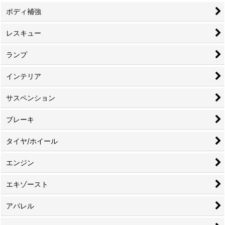
ボディ補強
レスキュー
ランプ
インテリア
サスペンション
ブレーキ
タイヤ/ホイール
エンジン
エキゾースト
アパレル