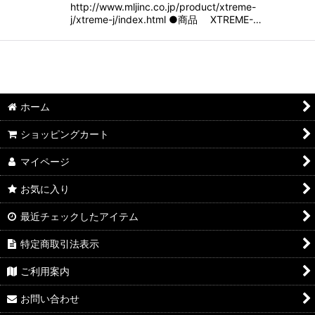
http://www.mljinc.co.jp/product/xtreme-
j/xtreme-j/index.html ●商品 XTREME-…
ホーム
ショッピングカート
マイページ
お気に入り
最近チェックしたアイテム
特定商取引法表示
ご利用案内
お問い合わせ