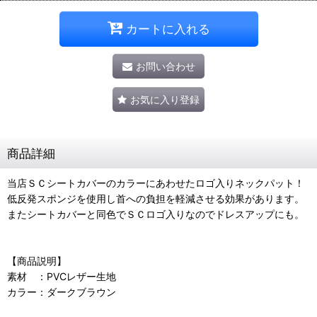
カートに入れる
お問い合わせ
お気に入り登録
商品詳細
当店ＳＣシートカバーのカラーにあわせたロゴ入りネックパット！
低反発スポンジを使用し首への負担を軽減させる効果があります。
またシートカバーと同色でＳＣロゴ入りなのでドレスアップにも。
【商品説明】
素材 ：PVCレザー生地
カラー：ダークブラウン