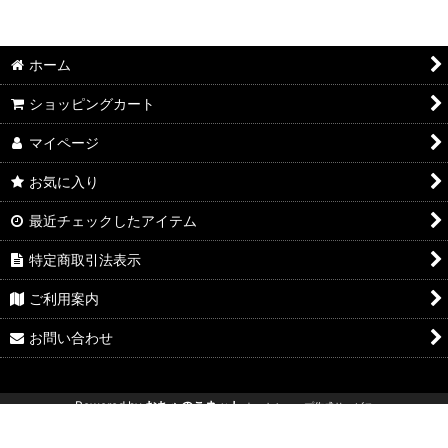
ホーム
ショッピングカート
マイページ
お気に入り
最近チェックしたアイテム
特定商取引法表示
ご利用案内
お問い合わせ
Powered by
おちゃのこネット
ネットショップ作成サービス
新型ジムニー エブリイリフトアップ エブリィリフトアップ ジムニー専
門店 ジムニー改造 ジムニーパーツ ジムニーリフトアップ アウトクラス