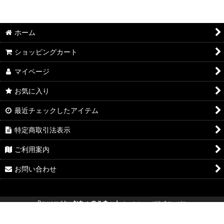
ホーム
ショッピングカート
マイページ
お気に入り
最近チェックしたアイテム
特定商取引法表示
ご利用案内
お問い合わせ
Powered by
おちゃのこネット
ネットショップ作成サービス
新型ジムニー エブリイリフトアップ エブリィリフトアップ ジムニー専
門店 ジムニー改造 ジムニーパーツ ジムニーリフトアップ アウトクラス