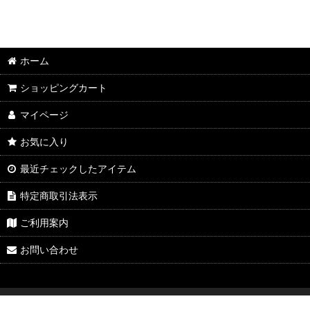
ホーム
ショッピングカート
マイページ
お気に入り
最近チェックしたアイテム
特定商取引法表示
ご利用案内
お問い合わせ