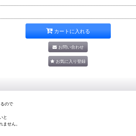
カートに入れる
お問い合わせ
お気に入り登録
あるので
いと
れません。