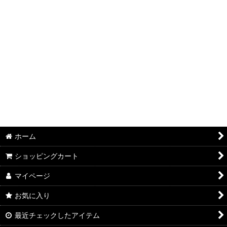
絞り込む
ホーム
ショッピングカート
マイページ
お気に入り
最近チェックしたアイテム