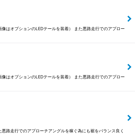
像はオプションのLEDテールを装着） また悪路走行でのアプロー
像はオプションのLEDテールを装着） また悪路走行でのアプロー
た悪路走行でのアプローチアングルを稼ぐ為にも裾をバランス良く