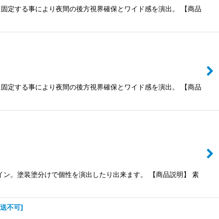
固定する事により夜間の後方視界確保とワイド感を演出。 【商品
固定する事により夜間の後方視界確保とワイド感を演出。 【商品
ン。塗装塗分けで個性を演出したり出来ます。 【商品説明】 素
発送不可
]