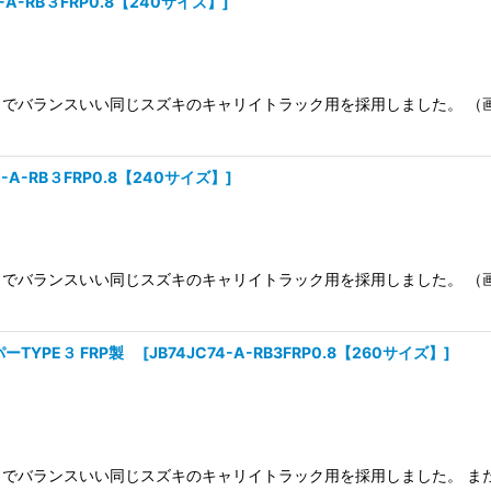
4-A-RB３FRP0.8【240サイズ】
]
でバランスいい同じスズキのキャリイトラック用を採用しました。 （画
4-A-RB３FRP0.8【240サイズ】
]
でバランスいい同じスズキのキャリイトラック用を採用しました。 （画
ーTYPE３ FRP製
[
JB74JC74-A-RB3FRP0.8【260サイズ】
]
でバランスいい同じスズキのキャリイトラック用を採用しました。 ま