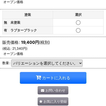
オープン価格
塗装
選択
無 未塗装
有 ラプターブラック
販売価格
:
19,400
円
(税別)
(
税込
:
21,340
円
)
オープン価格
数量
:
カートに入れる
お問い合わせ
お気に入り登録