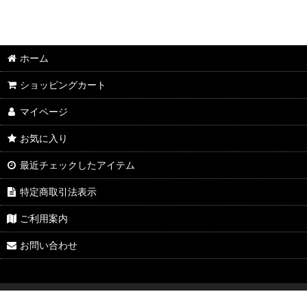
ホーム
ショッピングカート
マイページ
お気に入り
最近チェックしたアイテム
特定商取引法表示
ご利用案内
お問い合わせ