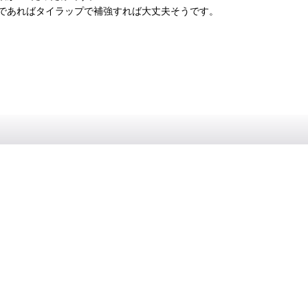
であればタイラップで補強すれば大丈夫そうです。