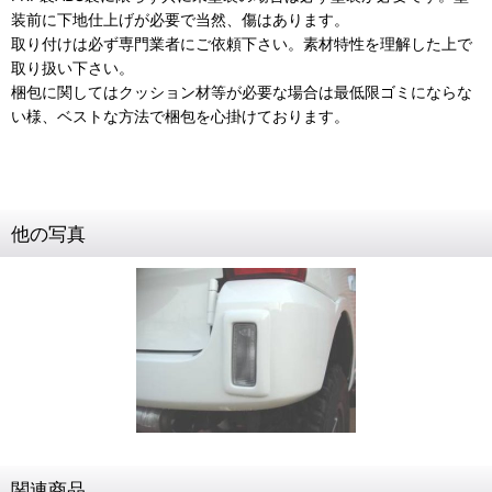
装前に下地仕上げが必要で当然、傷はあります。
取り付けは必ず専門業者にご依頼下さい。素材特性を理解した上で
取り扱い下さい。
梱包に関してはクッション材等が必要な場合は最低限ゴミにならな
い様、ベストな方法で梱包を心掛けております。
他の写真
関連商品