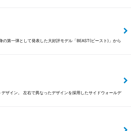
の第一弾として発表した大好評モデル「BEAST(ビースト)」から
トデザイン。 左右で異なったデザインを採用したサイドウォールデ