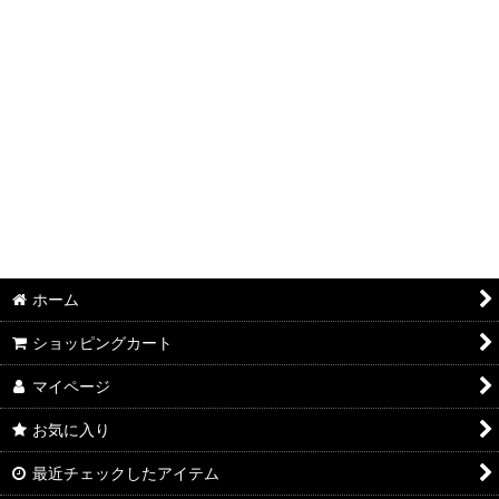
絞り込む
ホーム
ショッピングカート
マイページ
お気に入り
最近チェックしたアイテム