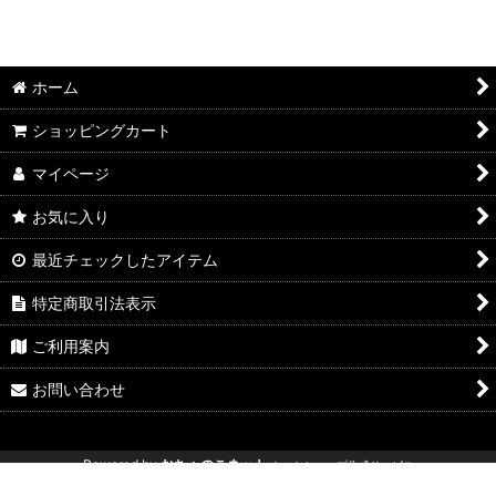
ホーム
ショッピングカート
マイページ
お気に入り
最近チェックしたアイテム
特定商取引法表示
ご利用案内
お問い合わせ
Powered by
おちゃのこネット
ネットショップ作成サービス
新型ジムニー エブリイリフトアップ エブリィリフトアップ ジムニー専