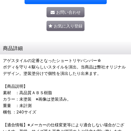
お問い合わせ
お気に入り登録
商品詳細
アゲスタイルの定番となったショートリヤバンパー☆
ボディを守り４駆らしいスタイルを演出。当商品は弊社オリジナル
デザイン。塗装塗分けで個性を演出したり出来ます。
【商品説明】
素材 ：高品質ＡＢＳ樹脂
カラー：未塗装 ※画像は塗装済み。
重量 ：未計測
梱包 ：240サイズ
【適合情報】※メーカーの仕様変更等により適合しない場合がござ