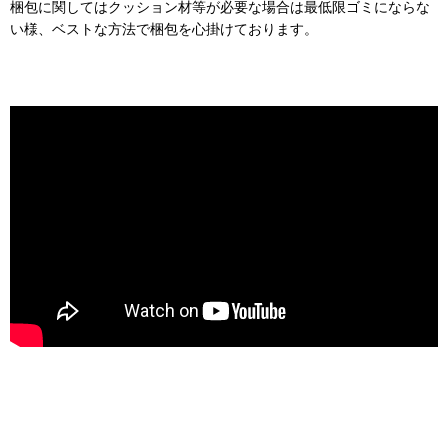
梱包に関してはクッション材等が必要な場合は最低限ゴミにならな
い様、ベストな方法で梱包を心掛けております。