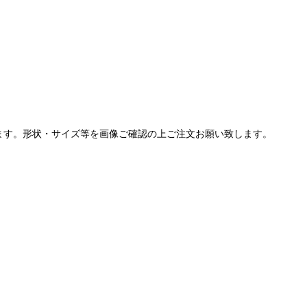
ます。形状・サイズ等を画像ご確認の上ご注文お願い致します。
。
。