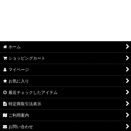
ホーム
ショッピングカート
マイページ
お気に入り
最近チェックしたアイテム
特定商取引法表示
ご利用案内
お問い合わせ