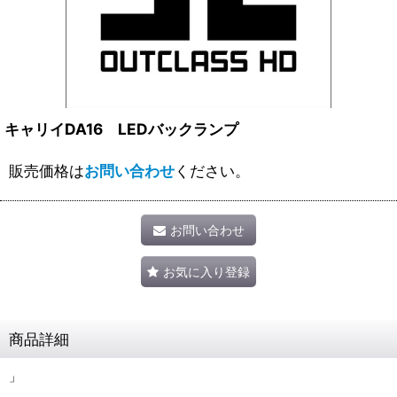
キャリイDA16 LEDバックランプ
販売価格は
お問い合わせ
ください。
お問い合わせ
お気に入り登録
商品詳細
」