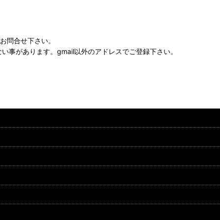
にお問合せ下さい。
かない事があります。gmail以外のアドレスでご登録下さい。