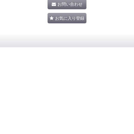
お問い合わせ
お気に入り登録