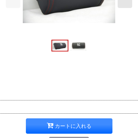
カートに入れる