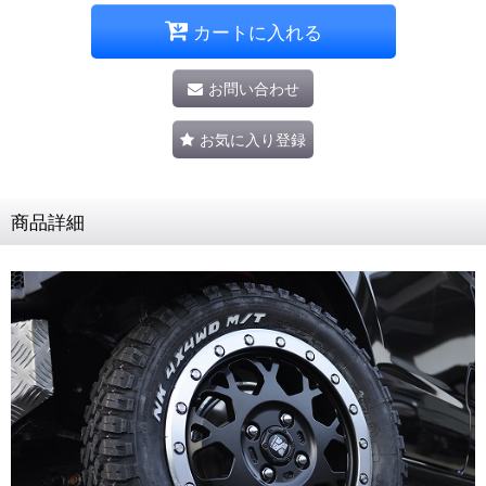
カートに入れる
お問い合わせ
お気に入り登録
商品詳細