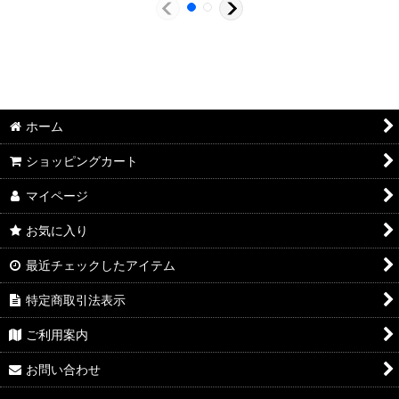
ホーム
ショッピングカート
マイページ
お気に入り
最近チェックしたアイテム
特定商取引法表示
ご利用案内
お問い合わせ