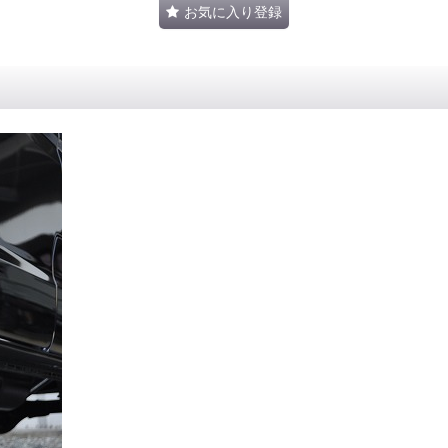
お気に入り登録