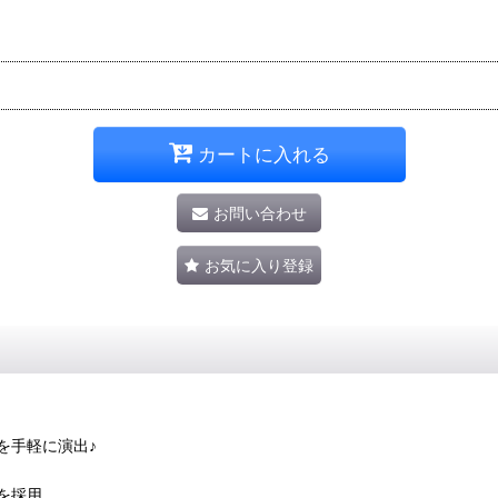
カートに入れる
お問い合わせ
お気に入り登録
を手軽に演出♪
を採用。