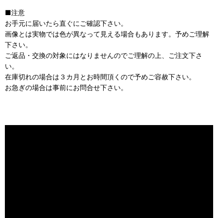
■注意
お手元に届いたら直ぐにご確認下さい。
画像とは実物では色が異なって見える場合もあります。予めご理解
下さい。
ご返品・交換の対象にはなりませんのでご理解の上、ご注文下さ
い。
在庫切れの場合は３カ月とお時間頂くので予めご容赦下さい。
お急ぎの場合は事前にお問合せ下さい。