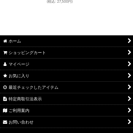
(
税込
:
27,500
円
)
ホーム
ショッピングカート
マイページ
お気に入り
最近チェックしたアイテム
特定商取引法表示
ご利用案内
お問い合わせ