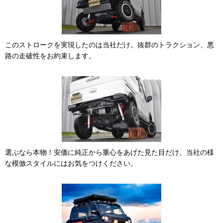
このストロークを実現したのは当社だけ。抜群のトラクション、悪
路の走破性をお約束します。
選ぶなら本物！安価に純正から重心をあげた見た目だけ、当社の様
な模倣スタイルにはお気をつけください。