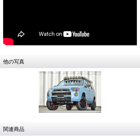
他の写真
関連商品