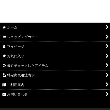
ホーム
ショッピングカート
マイページ
お気に入り
最近チェックしたアイテム
特定商取引法表示
ご利用案内
お問い合わせ