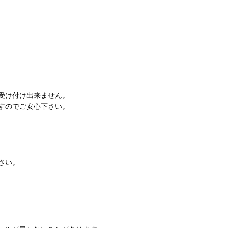
受け付け出来ません。
すのでご安心下さい。
さい。