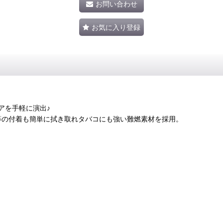
お問い合わせ
お気に入り登録
アを手軽に演出♪
等の付着も簡単に拭き取れタバコにも強い難燃素材を採用。