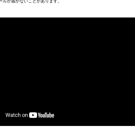
注メールが届かないことがあります。