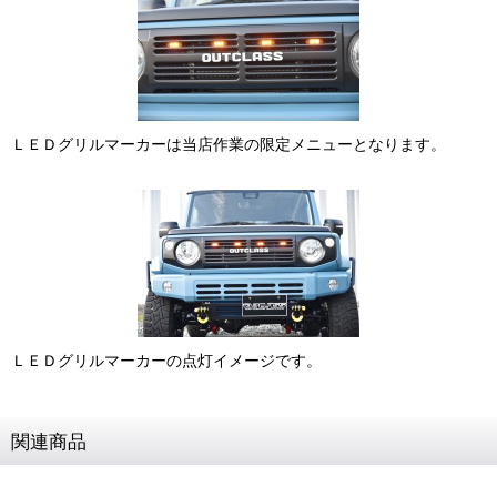
ＬＥＤグリルマーカーは当店作業の限定メニューとなります。
ＬＥＤグリルマーカーの点灯イメージです。
関連商品