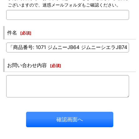
ございますので、迷惑メールフォルダもご確認ください。
件名
[
必須
]
お問い合わせ内容
[
必須
]
確認画面へ