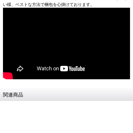
い様、ベストな方法で梱包を心掛けております。
関連商品