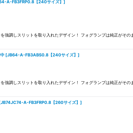
64-A-FB3FRP0.8【240サイズ】
]
絞り込む
を強調しスリットを取り入れたデザイン！ フォグランプは純正がそのま
備中
[
JB64-A-FB3ABS0.8【240サイズ】
]
を強調しスリットを取り入れたデザイン！ フォグランプは純正がそのま
[
JB74JC74-A-FB3FRP0.8【260サイズ】
]