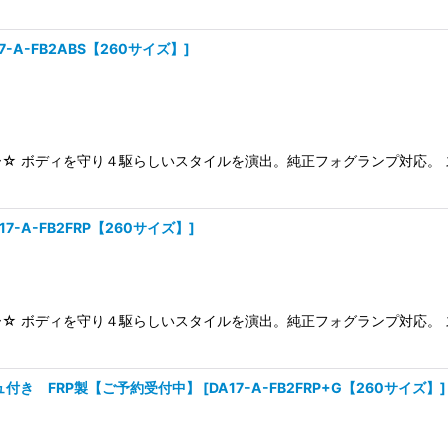
17-A-FB2ABS【260サイズ】
]
☆ ボディを守り４駆らしいスタイルを演出。純正フォグランプ対応。
17-A-FB2FRP【260サイズ】
]
☆ ボディを守り４駆らしいスタイルを演出。純正フォグランプ対応。
シュ付き FRP製【ご予約受付中】
[
DA17-A-FB2FRP+G【260サイズ】
]