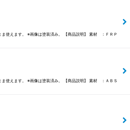
ま使えます。 ※画像は塗装済み。 【商品説明】 素材 ：ＦＲＰ
ま使えます。 ※画像は塗装済み。 【商品説明】 素材 ：ＡＢＳ