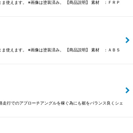
ま使えます。 ※画像は塗装済み。 【商品説明】 素材 ：ＦＲＰ
ま使えます。 ※画像は塗装済み。 【商品説明】 素材 ：ＡＢＳ
悪路走行でのアプローチアングルを稼ぐ為にも裾をバランス良くシェ