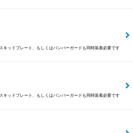
 スキッドプレート、もしくはバンパーガードも同時装着必要です
 スキッドプレート、もしくはバンパーガードも同時装着必要です