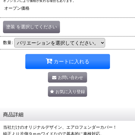
オプションにより価格が変わる場合もあります。
オープン価格
塗装
を選択してください
数量
:
カートに入れる
お問い合わせ
お気に入り登録
商品詳細
当社だけのオリジナルデザイン、エアロフェンダーカバー！
純正より片側９ｍｍワイドなので基本的に車検対応。