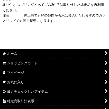
取り付け スプリングとあてゴム2か所は取り外した純正品を再利用
ください。
注意 純正時でも枠の隙間から水は侵入いたしますのでガラ
スリッドでも同じ状態になります。
ホーム
ショッピングカート
マイページ
お気に入り
最近チェックしたアイテム
特定商取引法表示