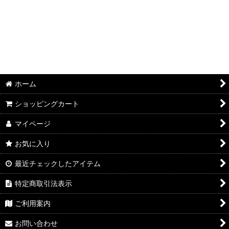
ホーム
ショッピングカート
マイページ
お気に入り
最近チェックしたアイテム
特定商取引法表示
ご利用案内
お問い合わせ