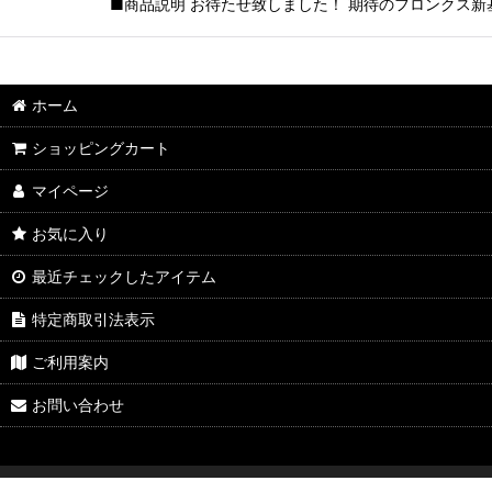
■商品説明 お待たせ致しました！ 期待のフロンクス新基
ホーム
ショッピングカート
マイページ
お気に入り
最近チェックしたアイテム
特定商取引法表示
ご利用案内
お問い合わせ