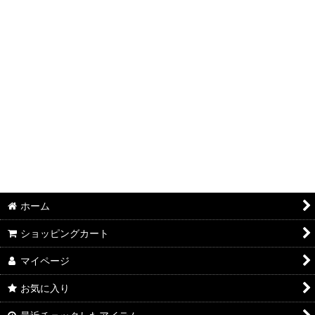
ホーム
ショッピングカート
マイページ
お気に入り