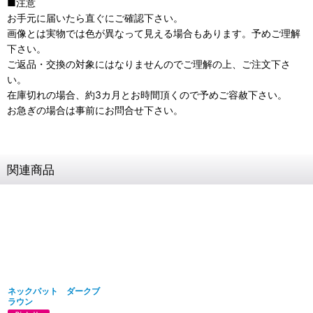
■注意
お手元に届いたら直ぐにご確認下さい。
画像とは実物では色が異なって見える場合もあります。予めご理解
下さい。
ご返品・交換の対象にはなりませんのでご理解の上、ご注文下さ
い。
在庫切れの場合、約3カ月とお時間頂くので予めご容赦下さい。
お急ぎの場合は事前にお問合せ下さい。
関連商品
ネックパット ダークブ
ラウン