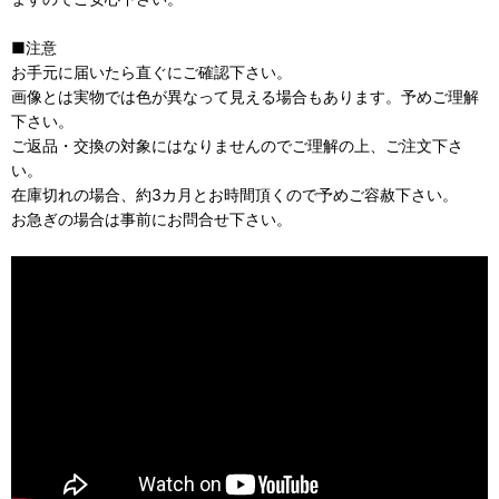
■注意
お手元に届いたら直ぐにご確認下さい。
画像とは実物では色が異なって見える場合もあります。予めご理解
下さい。
ご返品・交換の対象にはなりませんのでご理解の上、ご注文下さ
い。
在庫切れの場合、約3カ月とお時間頂くので予めご容赦下さい。
お急ぎの場合は事前にお問合せ下さい。