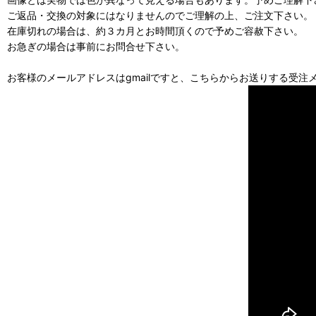
ご返品・交換の対象にはなりませんのでご理解の上、ご注文下さい。
在庫切れの場合は、約３カ月とお時間頂くので予めご容赦下さい。
お急ぎの場合は事前にお問合せ下さい。
お客様のメールアドレスはgmailですと、こちらからお送りする受注