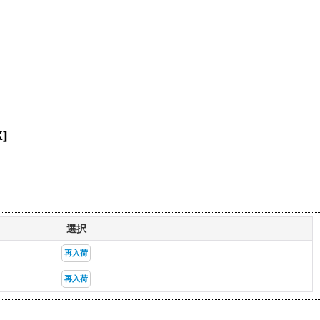
K
]
選択
再入荷
再入荷