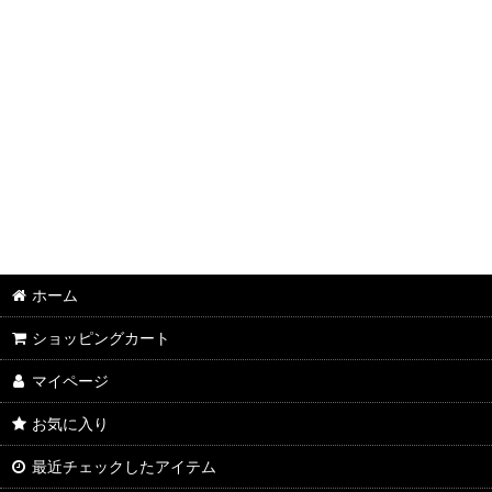
ホーム
ショッピングカート
マイページ
お気に入り
最近チェックしたアイテム