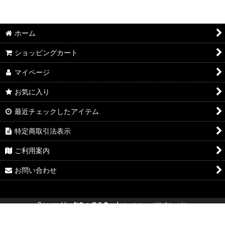
ホーム
ショッピングカート
マイページ
お気に入り
最近チェックしたアイテム
特定商取引法表示
ご利用案内
お問い合わせ
Powered by
おちゃのこネット
ネットショップ作成サービス
新型ジムニー エブリイリフトアップ エブリィリフトアップ ジムニー専
門店 ジムニー改造 ジムニーパーツ ジムニーリフトアップ アウトクラス