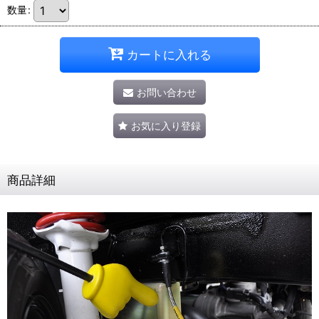
数量
:
カートに入れる
お問い合わせ
お気に入り登録
商品詳細