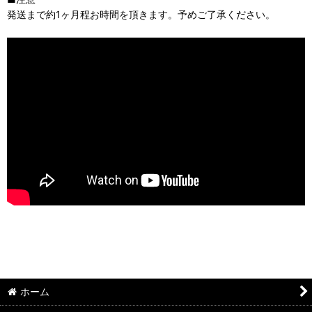
発送まで約1ヶ月程お時間を頂きます。予めご了承ください。
ホーム