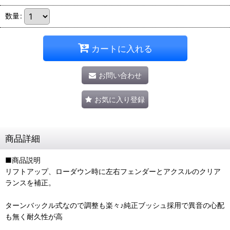
数量
:
カートに入れる
お問い合わせ
お気に入り登録
商品詳細
■商品説明
リフトアップ、ローダウン時に左右フェンダーとアクスルのクリア
ランスを補正。
ターンバックル式なので調整も楽々♪純正ブッシュ採用で異音の心配
も無く耐久性が高