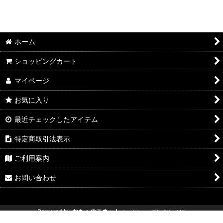
ホーム
ショッピングカート
マイページ
お気に入り
最近チェックしたアイテム
特定商取引法表示
ご利用案内
お問い合わせ
Powered by
おちゃのこネット
ネットショップ作成サービス
新型ジムニー エブリイリフトアップ エブリィリフトアップ ジムニー専