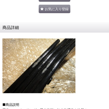
お気に入り登録
商品詳細
■商品説明