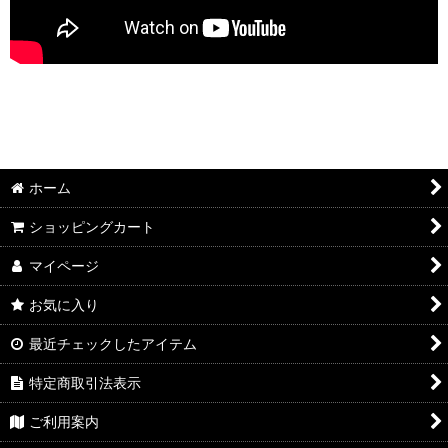
ホーム
ショッピングカート
マイページ
お気に入り
最近チェックしたアイテム
特定商取引法表示
ご利用案内